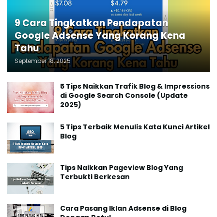
9 Cara Tingkatkan Pendapatan
Google Adsense Yang Korang Kena
Tahu
September 18, 2025
5 Tips Naikkan Trafik Blog & Impressions
di Google Search Console (Update
2025)
5 Tips Terbaik Menulis Kata Kunci Artikel
Blog
Tips Naikkan Pageview Blog Yang
Terbukti Berkesan
Cara Pasang Iklan Adsense di Blog