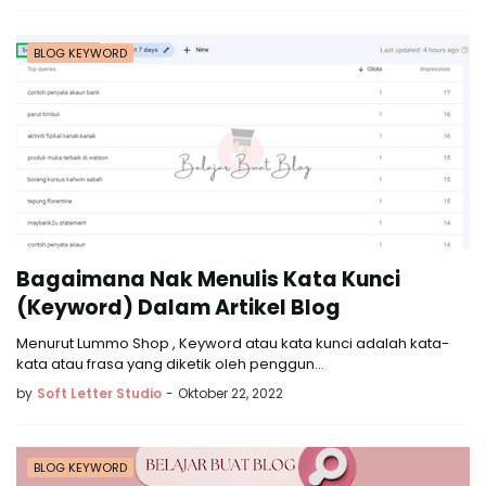
BLOG KEYWORD
Bagaimana Nak Menulis Kata Kunci
(Keyword) Dalam Artikel Blog
Menurut Lummo Shop , Keyword atau kata kunci adalah kata-
kata atau frasa yang diketik oleh penggun…
by
Soft Letter Studio
-
Oktober 22, 2022
BLOG KEYWORD