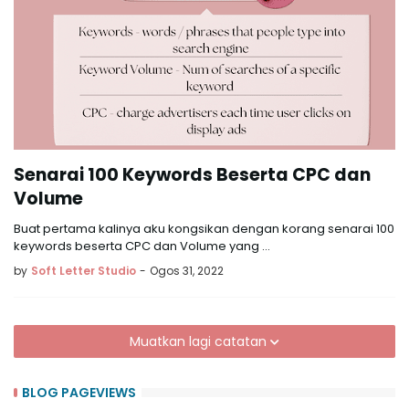
Senarai 100 Keywords Beserta CPC dan
Volume
Buat pertama kalinya aku kongsikan dengan korang senarai 100
keywords beserta CPC dan Volume yang …
by
Soft Letter Studio
-
Ogos 31, 2022
Muatkan lagi catatan
BLOG PAGEVIEWS