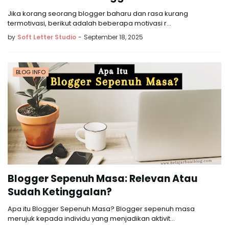
Jika korang seorang blogger baharu dan rasa kurang
termotivasi, berikut adalah beberapa motivasi r…
by
Soft Letter Studio
-
September 18, 2025
BLOG INFO
Blogger Sepenuh Masa: Relevan Atau
Sudah Ketinggalan?
Apa itu Blogger Sepenuh Masa? Blogger sepenuh masa
merujuk kepada individu yang menjadikan aktivit…