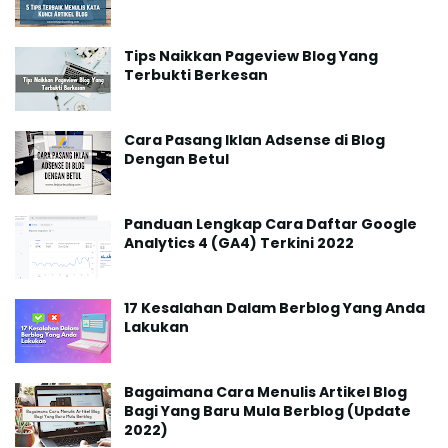
Tips Naikkan Pageview Blog Yang
Terbukti Berkesan
Cara Pasang Iklan Adsense di Blog
Dengan Betul
Panduan Lengkap Cara Daftar Google
Analytics 4 (GA4) Terkini 2022
17 Kesalahan Dalam Berblog Yang Anda
Lakukan
Bagaimana Cara Menulis Artikel Blog
Bagi Yang Baru Mula Berblog (Update
2022)