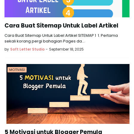
Cara Buat Sitemap Untuk Label Artikel
Cara Buat Sitemap Untuk Label Artikel SITEMAP 1 1. Pertama
sekali korang pergi bahagian Pages da…
by
Soft Letter Studio
-
September 18, 2025
MOTIVASI
5 Motivasi untuk Blogger Pemula