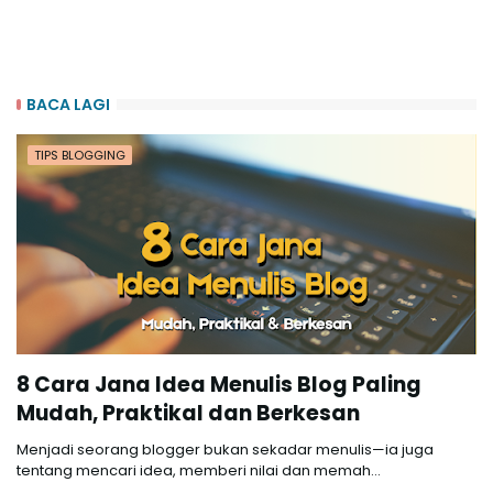
BACA LAGI
TIPS BLOGGING
8 Cara Jana Idea Menulis Blog Paling
Mudah, Praktikal dan Berkesan
Menjadi seorang blogger bukan sekadar menulis—ia juga
tentang mencari idea, memberi nilai dan memah…