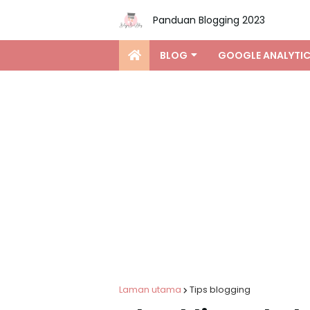
Panduan Blogging 2023
BLOG
GOOGLE ANALYTI
Laman utama
Tips blogging