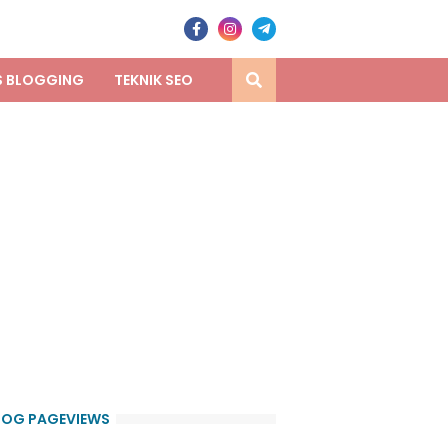
S BLOGGING
TEKNIK SEO
LOG PAGEVIEWS